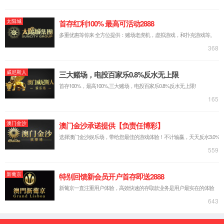
技术文章
ARTICLE /
电动执行器是对阀门进行就地及远程电动控制的非侵
使用非侵入式手持红外线IQ设定器完成对力矩、限位
想要更好地控制电动执行器的精度，首先要找到振动
用寿命，当有必要操作控制装置时，工人必须首先使
在选择关键之前要选择机构，当我们必须充分考虑执
软阀轴，确保设备线性。
然而也有一些制造商不具备生产实力的优势，同时，