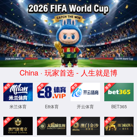
麻将胡了888集团(股份有限公司)-官方网站
欢迎来麻将胡了888集团官网入口！我们将为您提供周到的服务！
网站首页
关于我们
产