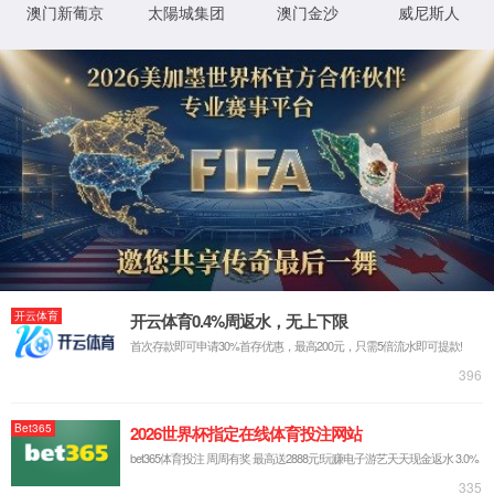
本站热门产品：
，
，dn300电
dn80电动球阀
dn200电动球阀